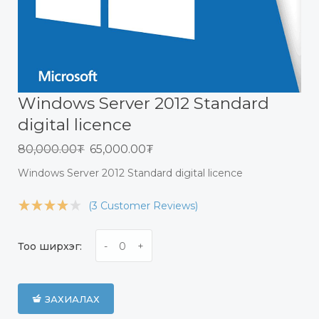
Windows Server 2012 Standard
digital licence
80,000.00₮
65,000.00₮
Windows Server 2012 Standard digital licence
(3 Customer Reviews)
Тоо ширхэг:
ЗАХИАЛАХ