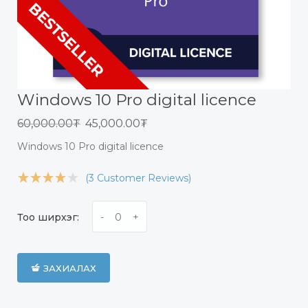
Windows 10 Pro digital licence
60,000.00₮
45,000.00₮
Windows 10 Pro digital licence
(3 Customer Reviews)
Тоо ширхэг:
ЗАХИАЛАХ